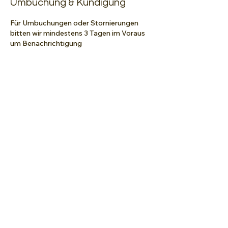
Umbuchung & Kündigung
Für Umbuchungen oder Stornierungen
bitten wir mindestens 3 Tagen im Voraus
um Benachrichtigung