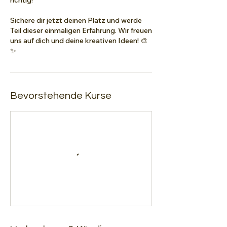
Sichere dir jetzt deinen Platz und werde
Teil dieser einmaligen Erfahrung. Wir freuen
uns auf dich und deine kreativen Ideen! 🎨
✨
Bevorstehende Kurse