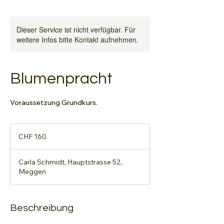
Dieser Service ist nicht verfügbar. Für
weitere Infos bitte Kontakt aufnehmen.
Blumenpracht
Voraussetzung Grundkurs.
160
Schweizer
CHF 160
Franken
Carla Schmidt, Hauptstrasse 52,
Meggen
Beschreibung