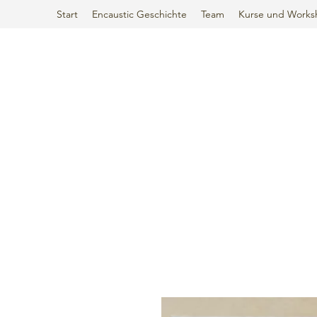
Start
Encaustic Geschichte
Team
Kurse und Works