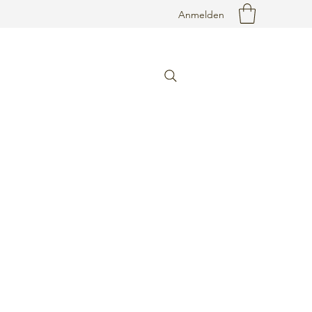
Anmelden