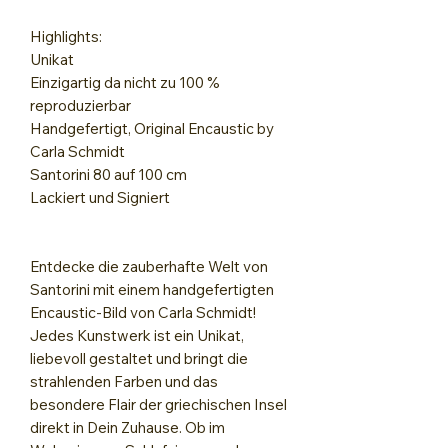
Highlights:
Unikat
Einzigartig da nicht zu 100 %
reproduzierbar
Handgefertigt, Original Encaustic by
Carla Schmidt
Santorini 80 auf 100 cm
Lackiert und Signiert
Entdecke die zauberhafte Welt von
Santorini mit einem handgefertigten
Encaustic-Bild von Carla Schmidt!
Jedes Kunstwerk ist ein Unikat,
liebevoll gestaltet und bringt die
strahlenden Farben und das
besondere Flair der griechischen Insel
direkt in Dein Zuhause. Ob im