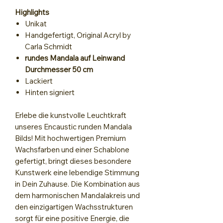
Highlights
Unikat
Handgefertigt, Original Acryl by
Carla Schmidt
rundes Mandala auf Leinwand
Durchmesser 50 cm
Lackiert
Hinten signiert
Erlebe die kunstvolle Leuchtkraft
unseres Encaustic runden Mandala
Bilds! Mit hochwertigen Premium
Wachsfarben und einer Schablone
gefertigt, bringt dieses besondere
Kunstwerk eine lebendige Stimmung
in Dein Zuhause. Die Kombination aus
dem harmonischen Mandalakreis und
den einzigartigen Wachsstrukturen
sorgt für eine positive Energie, die