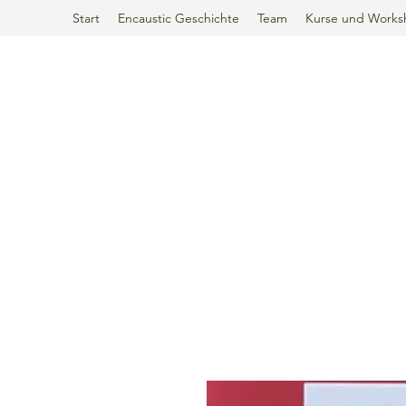
Start
Encaustic Geschichte
Team
Kurse und Works