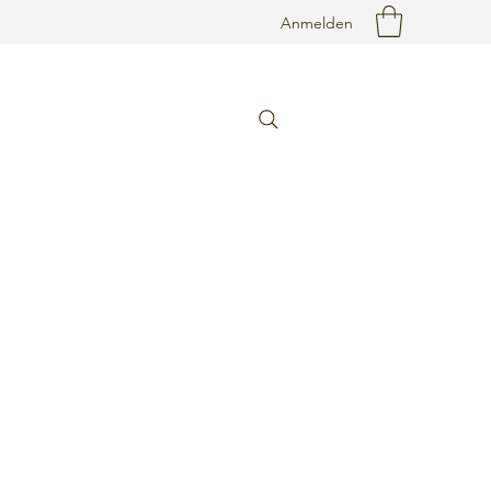
Anmelden