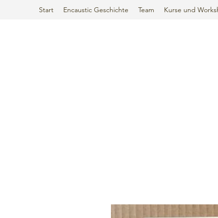
Start
Encaustic Geschichte
Team
Kurse und Works