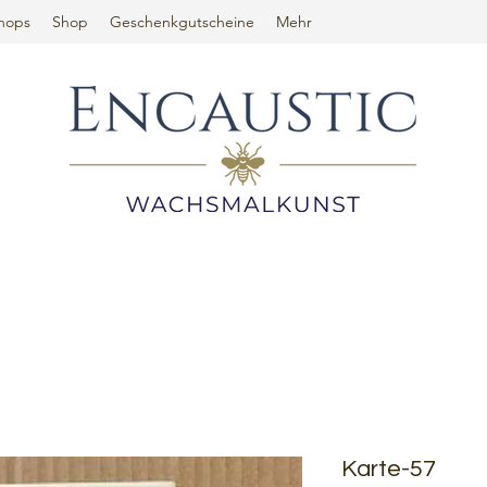
hops
Shop
Geschenkgutscheine
Mehr
Karte-57