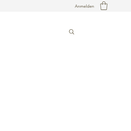
Anmelden