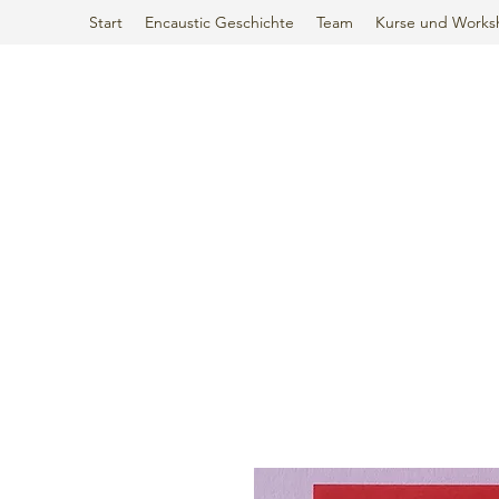
Start
Encaustic Geschichte
Team
Kurse und Works