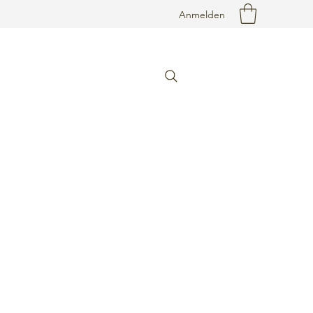
Anmelden