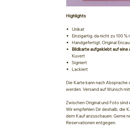
Highlights
Unikat
Einzigartig, da nicht zu 100 %
Handgefertigt, Original Encau
Bildkarte aufgeklebt auf eine
Kuvert
Signiert
Lackiert
Die Karte kann nach Absprache d
werden. Versand auf Wunsch mi
Zwischen Original und Foto sind 
Wir empfehlen Dir deshalb, die K
dem Kauf anzuschauen. Gerne ne
Reservationen entgegen.