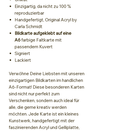
Einzigartig, da nicht zu 100 %
reproduzierbar
Handgefertigt, Original Acryl by
Carla Schmidt
Bildkarte aufgeklebt auf eine
A6
farbige Faltkarte mit
passendem Kuvert
Signiert
Lackiert
Verwöhne Deine Liebsten mit unseren
einzigartigen Bildkarten im handlichen
A6-Format! Diese besonderen Karten
sind nicht nur perfekt zum
Verschenken, sondern auch ideal für
alle, die gerne kreativ werden
möchten. Jede Karte ist ein kleines
Kunstwerk, handgefertigt mit der
faszinierenden Acryl und Gelliplatte,