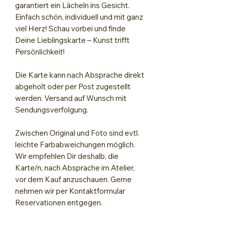
garantiert ein Lächeln ins Gesicht.
Einfach schön, individuell und mit ganz
viel Herz! Schau vorbei und finde
Deine Lieblingskarte – Kunst trifft
Persönlichkeit!
Die Karte kann nach Absprache direkt
abgeholt oder per Post zugestellt
werden. Versand auf Wunsch mit
Sendungsverfolgung.
Zwischen Original und Foto sind evtl.
leichte Farbabweichungen möglich.
Wir empfehlen Dir deshalb, die
Karte/n, nach Absprache im Atelier,
vor dem Kauf anzuschauen. Gerne
nehmen wir per Kontaktformular
Reservationen entgegen.