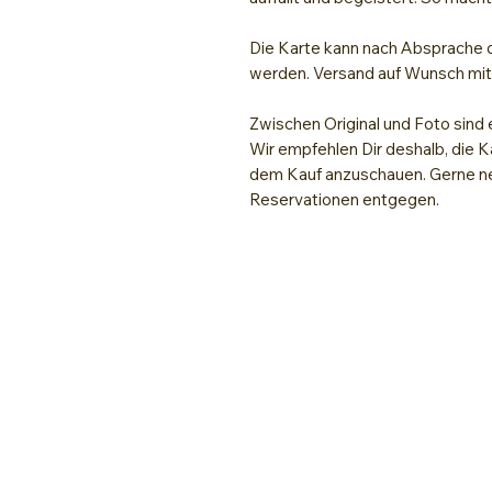
Die Karte kann nach Absprache d
werden. Versand auf Wunsch mi
Zwischen Original und Foto sind 
Wir empfehlen Dir deshalb, die K
dem Kauf anzuschauen. Gerne ne
Reservationen entgegen.