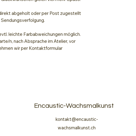
irekt abgeholt oder per Post zugestellt
t Sendungsverfolgung.
evtl. leichte Farbabweichungen möglich.
arte/n, nach Absprache im Atelier, vor
hmen wir per Kontaktformular
Encaustic-Wachsmalkunst
kontakt@encaustic-
wachsmalkunst.ch