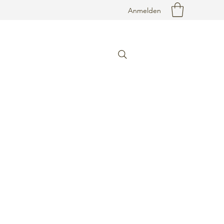
Anmelden