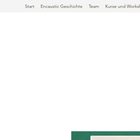
Start
Encaustic Geschichte
Team
Kurse und Works