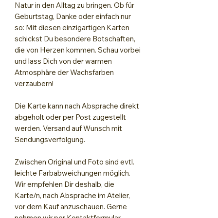
Natur in den Alltag zu bringen. Ob für
Geburtstag, Danke oder einfach nur
so: Mit diesen einzigartigen Karten
schickst Du besondere Botschaften,
die von Herzen kommen. Schau vorbei
und lass Dich von der warmen
Atmosphäre der Wachsfarben
verzaubern!
Die Karte kann nach Absprache direkt
abgeholt oder per Post zugestellt
werden. Versand auf Wunsch mit
Sendungsverfolgung.
Zwischen Original und Foto sind evtl.
leichte Farbabweichungen möglich.
Wir empfehlen Dir deshalb, die
Karte/n, nach Absprache im Atelier,
vor dem Kauf anzuschauen. Gerne
nehmen wir per Kontaktformular