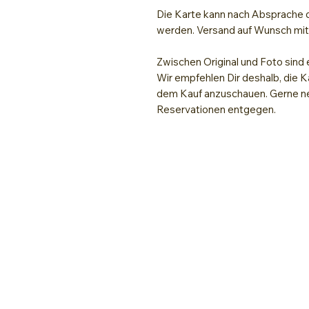
Die Karte kann nach Absprache d
werden. Versand auf Wunsch mi
Zwischen Original und Foto sind 
Wir empfehlen Dir deshalb, die K
dem Kauf anzuschauen. Gerne ne
Reservationen entgegen.