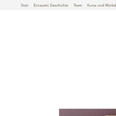
Start
Encaustic Geschichte
Team
Kurse und Works