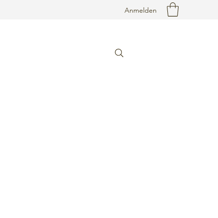
Anmelden