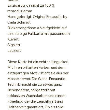
Einzigartig, da nicht zu 100 %
reproduzierbar
Handgefertigt, Original Encaustic by
Carla Schmidt
Bildkartengrösse A6 aufgeklebt auf
eine farbige Faltkarte mit passendem
Kuvert
Signiert
Lackiert
Diese Karte ist ein echter Hingucker!
Mit ihren brillanten Farben und dem
einzigartigen Motiv sticht sie aus der
Masse hervor. Die Glanz-Encaustic-
Technik macht sie zu etwas ganz
Besonderem, hergestellt mit
exklusiven Wachsfarben und einem
Fixierlack, der die Leuchtkraft und
Haltbarkeit garantiert. Ob als tolle