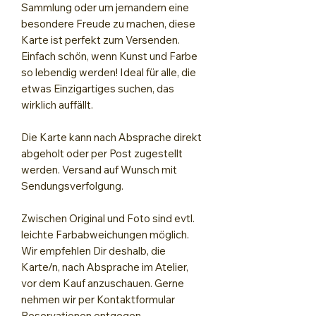
Sammlung oder um jemandem eine
besondere Freude zu machen, diese
Karte ist perfekt zum Versenden.
Einfach schön, wenn Kunst und Farbe
so lebendig werden! Ideal für alle, die
etwas Einzigartiges suchen, das
wirklich auffällt.
Die Karte kann nach Absprache direkt
abgeholt oder per Post zugestellt
werden. Versand auf Wunsch mit
Sendungsverfolgung.
Zwischen Original und Foto sind evtl.
leichte Farbabweichungen möglich.
Wir empfehlen Dir deshalb, die
Karte/n, nach Absprache im Atelier,
vor dem Kauf anzuschauen. Gerne
nehmen wir per Kontaktformular
Reservationen entgegen.