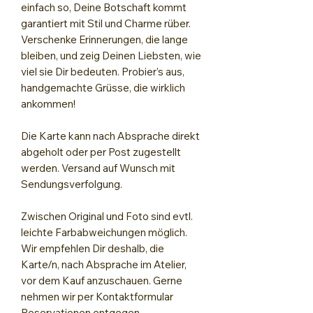
einfach so, Deine Botschaft kommt
garantiert mit Stil und Charme rüber.
Verschenke Erinnerungen, die lange
bleiben, und zeig Deinen Liebsten, wie
viel sie Dir bedeuten. Probier’s aus,
handgemachte Grüsse, die wirklich
ankommen!
Die Karte kann nach Absprache direkt
abgeholt oder per Post zugestellt
werden. Versand auf Wunsch mit
Sendungsverfolgung.
Zwischen Original und Foto sind evtl.
leichte Farbabweichungen möglich.
Wir empfehlen Dir deshalb, die
Karte/n, nach Absprache im Atelier,
vor dem Kauf anzuschauen. Gerne
nehmen wir per Kontaktformular
Reservationen entgegen.