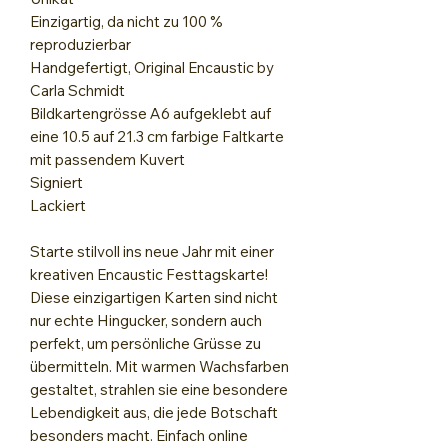
Einzigartig, da nicht zu 100 %
reproduzierbar
Handgefertigt, Original Encaustic by
Carla Schmidt
Bildkartengrösse A6 aufgeklebt auf
eine 10.5 auf 21.3 cm farbige Faltkarte
mit passendem Kuvert
Signiert
Lackiert
Starte stilvoll ins neue Jahr mit einer
kreativen Encaustic Festtagskarte!
Diese einzigartigen Karten sind nicht
nur echte Hingucker, sondern auch
perfekt, um persönliche Grüsse zu
übermitteln. Mit warmen Wachsfarben
gestaltet, strahlen sie eine besondere
Lebendigkeit aus, die jede Botschaft
besonders macht. Einfach online