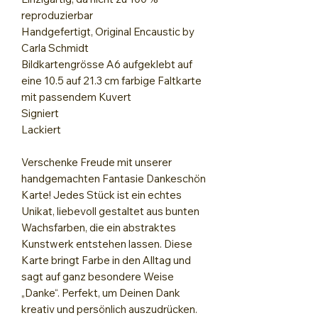
reproduzierbar
Handgefertigt, Original Encaustic by
Carla Schmidt
Bildkartengrösse A6 aufgeklebt auf
eine 10.5 auf 21.3 cm farbige Faltkarte
mit passendem Kuvert
Signiert
Lackiert
Verschenke Freude mit unserer
handgemachten Fantasie Dankeschön
Karte! Jedes Stück ist ein echtes
Unikat, liebevoll gestaltet aus bunten
Wachsfarben, die ein abstraktes
Kunstwerk entstehen lassen. Diese
Karte bringt Farbe in den Alltag und
sagt auf ganz besondere Weise
„Danke“. Perfekt, um Deinen Dank
kreativ und persönlich auszudrücken.