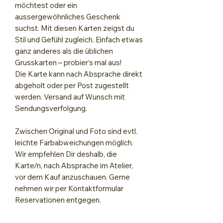
möchtest oder ein
aussergewöhnliches Geschenk
suchst. Mit diesen Karten zeigst du
Stil und Gefühl zugleich. Einfach etwas
ganz anderes als die üblichen
Grusskarten – probier’s mal aus!
Die Karte kann nach Absprache direkt
abgeholt oder per Post zugestellt
werden. Versand auf Wunsch mit
Sendungsverfolgung.
Zwischen Original und Foto sind evtl.
leichte Farbabweichungen möglich.
Wir empfehlen Dir deshalb, die
Karte/n, nach Absprache im Atelier,
vor dem Kauf anzuschauen. Gerne
nehmen wir per Kontaktformular
Reservationen entgegen.