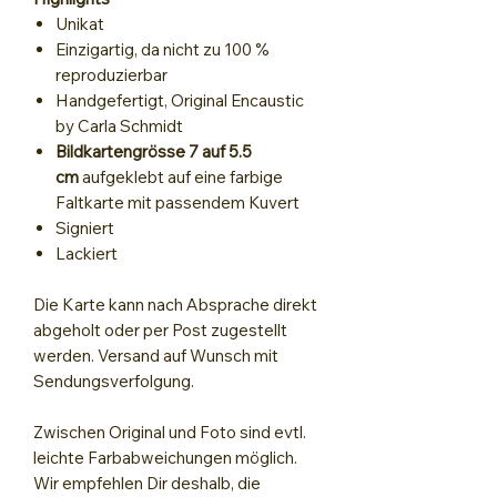
Unikat
Einzigartig, da nicht zu 100 %
reproduzierbar
Handgefertigt, Original Encaustic
by Carla Schmidt
Bildkartengrösse 7 auf 5.5
cm
aufgeklebt auf eine farbige
Faltkarte mit passendem Kuvert
Signiert
Lackiert
Die Karte kann nach Absprache direkt
abgeholt oder per Post zugestellt
werden. Versand auf Wunsch mit
Sendungsverfolgung.
Zwischen Original und Foto sind evtl.
leichte Farbabweichungen möglich.
Wir empfehlen Dir deshalb, die