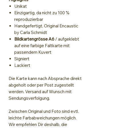
Unikat
Einzigartig, da nicht zu 100 %
reproduzierbar
Handgefertigt, Original Encaustic
by Carla Schmidt
Bildkartengrösse A6
/ aufgeklebt
auf eine farbige Faltkarte mit
passendem Kuvert
Signiert
Lackiert
Die Karte kann nach Absprache direkt
abgeholt oder per Post zugestellt
werden. Versand auf Wunsch mit
Sendungsverfolgung.
Zwischen Original und Foto sind evtl.
leichte Farbabweichungen möglich.
Wir empfehlen Dir deshalb, die