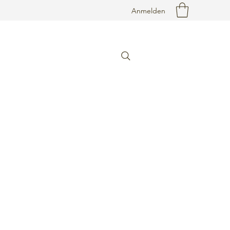
Anmelden