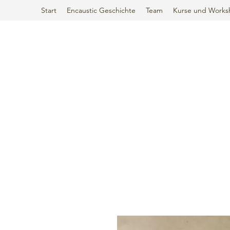
Start
Encaustic Geschichte
Team
Kurse und Works