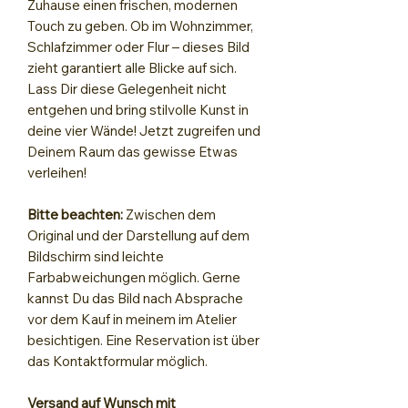
Zuhause einen frischen, modernen
Touch zu geben. Ob im Wohnzimmer,
Schlafzimmer oder Flur – dieses Bild
zieht garantiert alle Blicke auf sich.
Lass Dir diese Gelegenheit nicht
entgehen und bring stilvolle Kunst in
deine vier Wände! Jetzt zugreifen und
Deinem Raum das gewisse Etwas
verleihen!
Bitte beachten:
Zwischen dem
Original und der Darstellung auf dem
Bildschirm sind leichte
Farbabweichungen möglich. Gerne
kannst Du das Bild nach Absprache
vor dem Kauf in meinem im Atelier
besichtigen. Eine Reservation ist über
das Kontaktformular möglich.
Versand auf Wunsch mit