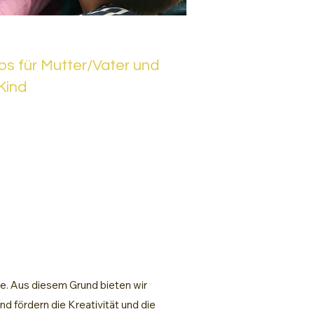
s für Mutter/Vater und
Kind
lte. Aus diesem Grund bieten wir
nd fördern die Kreativität und die