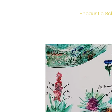
Encaustic S