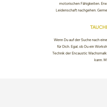
motorischen Fähigkeiten. Erw
Leidenschaft nachgehen. Gemein
TAUCHE
Wenn Du auf der Suche nach einer
für Dich. Egal, ob Du ein Works
Technik der Encaustic Wachsmalku
kann. M