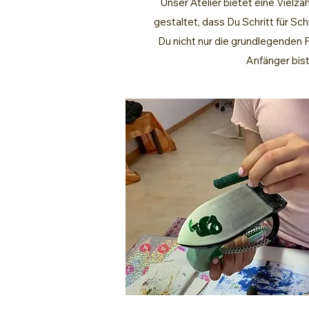
Unser Atelier bietet eine Vielz
gestaltet, dass Du Schritt für Sc
Du nicht nur die grundlegenden F
Anfänger bist