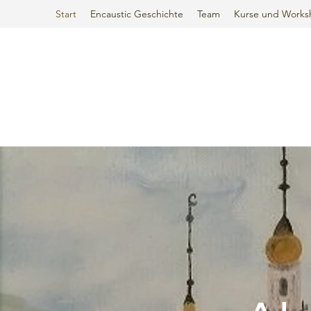
Start
Encaustic Geschichte
Team
Kurse und Works