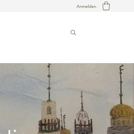
Anmelden