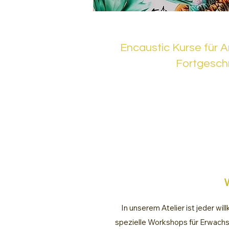
Encaustic Kurse für 
Fortgeschr
In unserem Atelier ist jeder wi
spezielle Workshops für Erwachsen