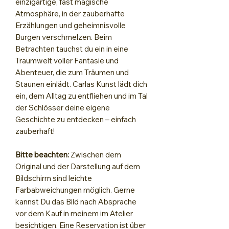
einzigartige, fast magische
Atmosphäre, in der zauberhafte
Erzählungen und geheimnisvolle
Burgen verschmelzen. Beim
Betrachten tauchst du ein in eine
Traumwelt voller Fantasie und
Abenteuer, die zum Träumen und
Staunen einlädt. Carlas Kunst lädt dich
ein, dem Alltag zu entfliehen und im Tal
der Schlösser deine eigene
Geschichte zu entdecken – einfach
zauberhaft!
Bitte beachten:
Zwischen dem
Original und der Darstellung auf dem
Bildschirm sind leichte
Farbabweichungen möglich. Gerne
kannst Du das Bild nach Absprache
vor dem Kauf in meinem im Atelier
besichtigen. Eine Reservation ist über